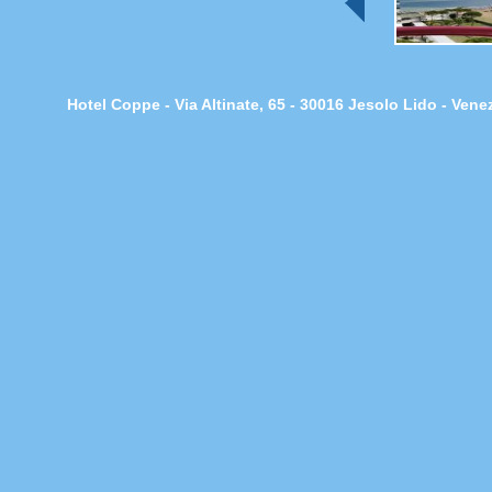
Hotel Coppe - Via Altinate, 65 - 30016 Jesolo Lido - Ven