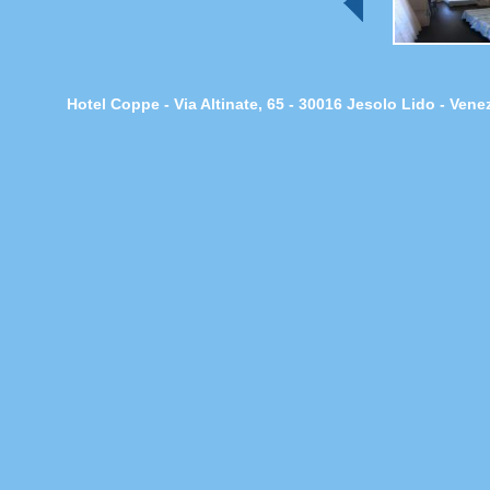
Hotel Coppe - Via Altinate, 65 - 30016 Jesolo Lido - Ven